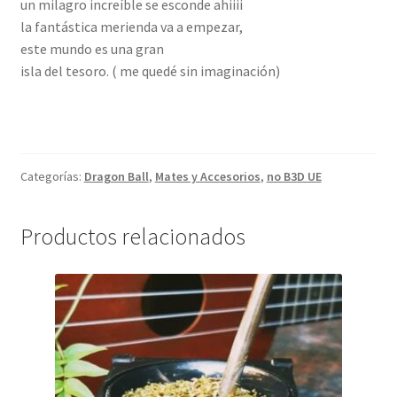
un milagro increíble se esconde ahiiii
la fantástica merienda va a empezar,
este mundo es una gran
isla del tesoro. ( me quedé sin imaginación)
Categorías:
Dragon Ball
,
Mates y Accesorios
,
no B3D UE
Productos relacionados