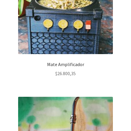
Mate Amplificador
$
26.800,35