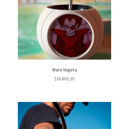
Mate Vegeta
$
26.800,35