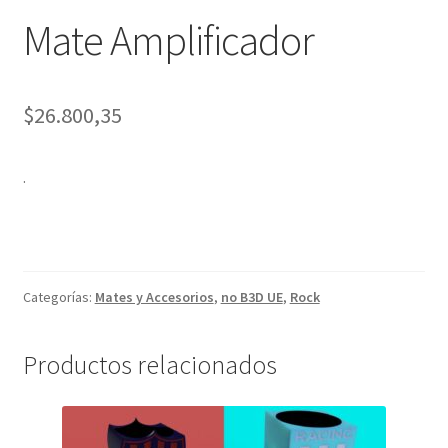
Mate Amplificador
$
26.800,35
.
Categorías:
Mates y Accesorios
,
no B3D UE
,
Rock
Productos relacionados