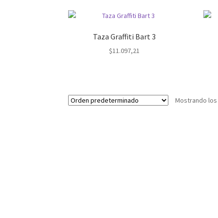
Taza Graffiti Bart 3
$
11.097,21
Mostrando los