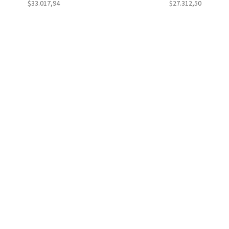
$
33.017,94
$
27.312,50