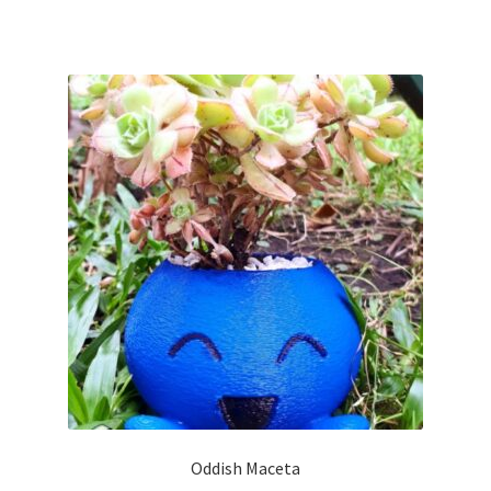
Oddish Maceta