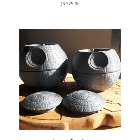
$
6.325,00