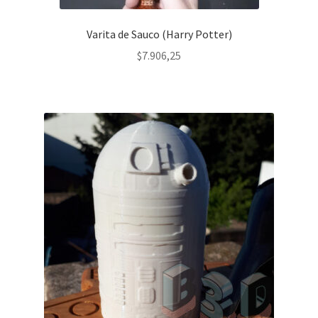
Varita de Sauco (Harry Potter)
$
7.906,25