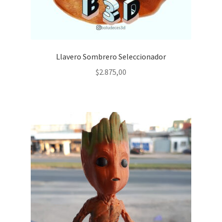
Llavero Sombrero Seleccionador
$
2.875,00