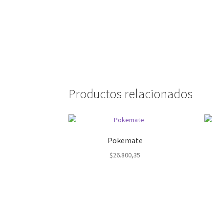
Productos relacionados
Pokemate
$
26.800,35